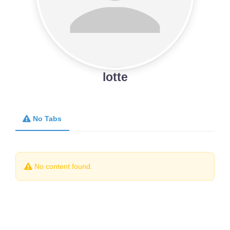
lotte
No Tabs
No content found.