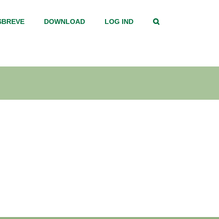
SBREVE
DOWNLOAD
LOG IND